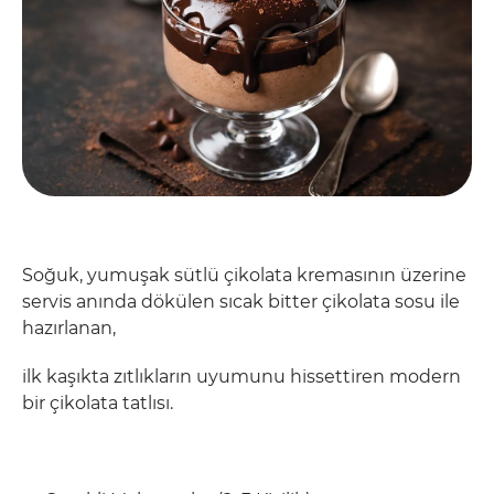
Soğuk, yumuşak sütlü çikolata kremasının üzerine
servis anında dökülen sıcak bitter çikolata sosu ile
hazırlanan,
ilk kaşıkta zıtlıkların uyumunu hissettiren modern
bir çikolata tatlısı.