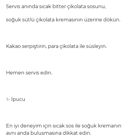
Servis anında sıcak bitter çikolata sosunu,
soğuk sütlü çikolata kremasının üzerine dökün.
Kakao serpiştirin, para çikolata ile süsleyin.
Hemen servis edin.
✨ İpucu
En iyi deneyim için sıcak sos ile soğuk kremanın
aynı anda buluşmasına dikkat edin.