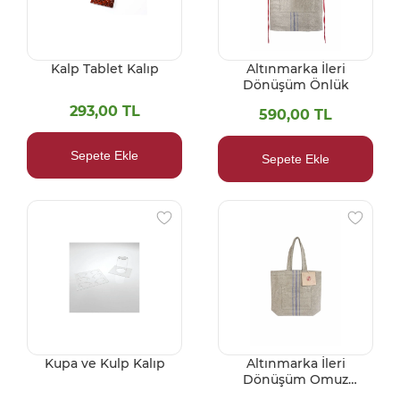
Kalp Tablet Kalıp
Altınmarka İleri
Dönüşüm Önlük
293,00 TL
590,00 TL
Sepete Ekle
Sepete Ekle
Kupa ve Kulp Kalıp
Altınmarka İleri
Dönüşüm Omuz
Çantası