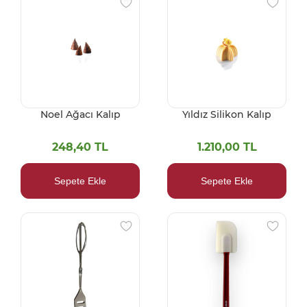
Noel Ağacı Kalıp
Yıldız Silikon Kalıp
248,40 TL
1.210,00 TL
Sepete Ekle
Sepete Ekle