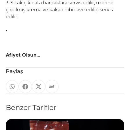
3. Sıcak çikolata bardaklara servis edilir, üzerine
çırpılmış krema ve kakao nibi ilave edilip servis
edilir.
.
Afiyet Olsun...
Paylaş
Benzer Tarifler