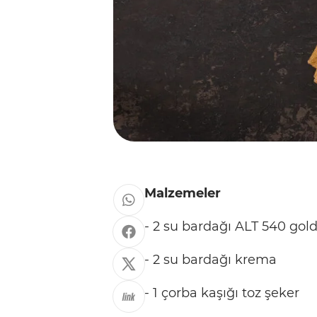
Malzemeler
- 2 su bardağı ALT 540 gold
- 2 su bardağı krema
- 1 çorba kaşığı toz şeker