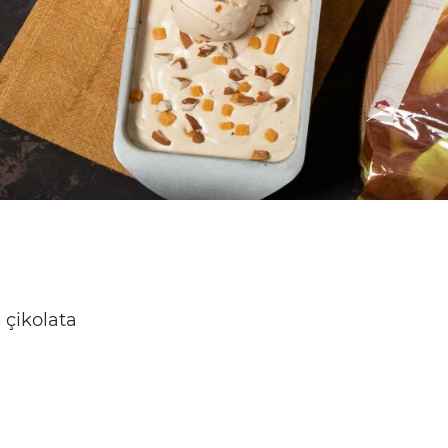
 çikolata