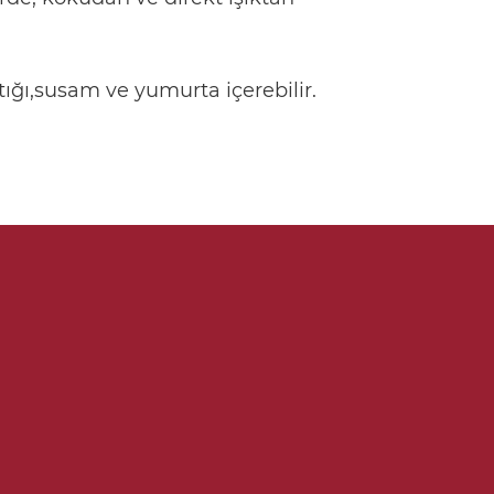
ığı,susam ve yumurta içerebilir.