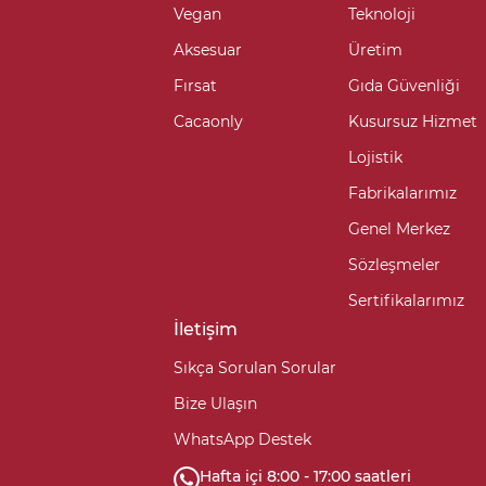
Vegan
Teknoloji
Aksesuar
Üretim
Fırsat
Gıda Güvenliği
Cacaonly
Kusursuz Hizmet
Lojistik
Fabrikalarımız
Genel Merkez
Sözleşmeler
Sertifikalarımız
İletişim
Sıkça Sorulan Sorular
Bize Ulaşın
WhatsApp Destek
Hafta içi 8:00 - 17:00 saatleri