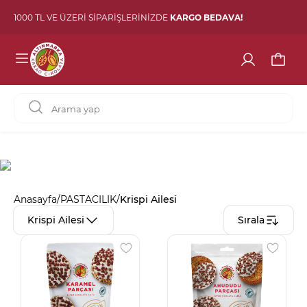
1000 TL VE ÜZERİ SİPARİŞLERİNİZDE
KARGO BEDAVA!
Anasayfa
/
PASTACILIK
/
Krispi Ailesi
Krispi Ailesi
Sırala